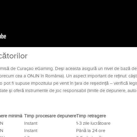
cătorilor
misă de Curaçao eGaming. Deși aceasta asigură un nivel de bază de 
e (precum cea a ONJN în România). Un aspect important de reținut: câști
o pot fi supuse impozitului pe venit în țara de reședință – verifică legis
date și oferă instrumente de joc responsabil (limite de depunere, auto
ere minimă
Timp procesare depunere
Timp retragere
ON
Instant
1-3 zile lucrătoare
ON
Instant
Până la 24 ore