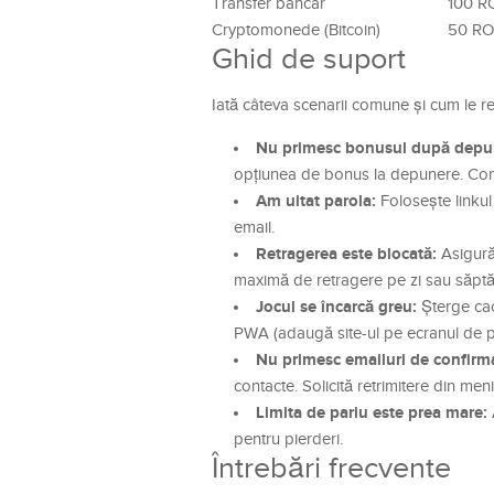
Transfer bancar
100 R
Cryptomonede (Bitcoin)
50 RO
Ghid de suport
Iată câteva scenarii comune și cum le re
Nu primesc bonusul după depu
opțiunea de bonus la depunere. Conta
Am uitat parola:
Folosește linkul
email.
Retragerea este blocată:
Asigură-
maximă de retragere pe zi sau săpt
Jocul se încarcă greu:
Șterge cac
PWA (adaugă site-ul pe ecranul de p
Nu primesc emailuri de confirm
contacte. Solicită retrimitere din meni
Limita de pariu este prea mare:
pentru pierderi.
Întrebări frecvente