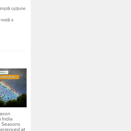
implă opțiune.
 reală a
eason
n India
 Seasons
erienced at