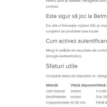
Pentru Skrill și Neteller, retragerile su
contului.
Este sigur să joc la Bet
Da, site-ul folosește criptare SSL și resp
conștient de posibilele taxe locale.
Cum activez autentificar
Mergi în setările de securitate ale contu
(Google Authenticator).
Sfaturi utile
Compară viteza de depunere vs. retrag
Metodă
Viteză depunere
Viteză 
Card bancar
Instant
1-3 zile
Skrill/Neteller
Instant
Sub 24
Cryptomonede
10-30 min
Până la