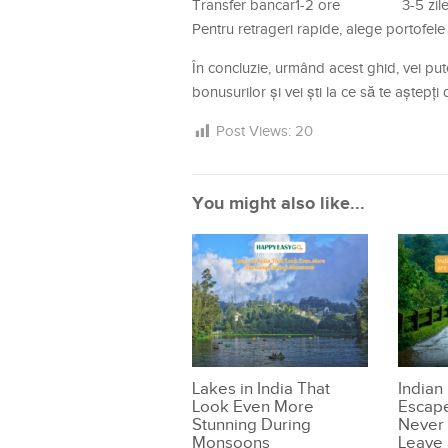
Transfer bancar
1-2 ore
3-5 zil
Pentru retrageri rapide, alege portofel
În concluzie, urmând acest ghid, vei put
bonusurilor și vei ști la ce să te aștepți
Post Views:
20
You might also like...
Lakes in India That
Indian
Look Even More
Escape
Stunning During
Never 
Monsoons
Leave