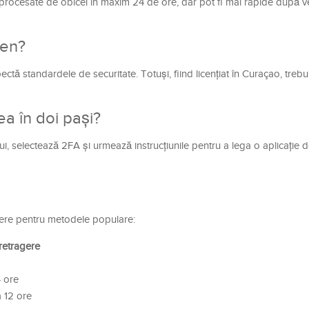
nt procesate de obicei în maxim 24 de ore, dar pot fi mai rapide după v
men?
ectă standardele de securitate. Totuși, fiind licențiat în Curaçao, trebui
ea în doi pași?
lui, selectează 2FA și urmează instrucțiunile pentru a lega o aplicație d
ere pentru metodele populare:
retragere
 ore
 12 ore