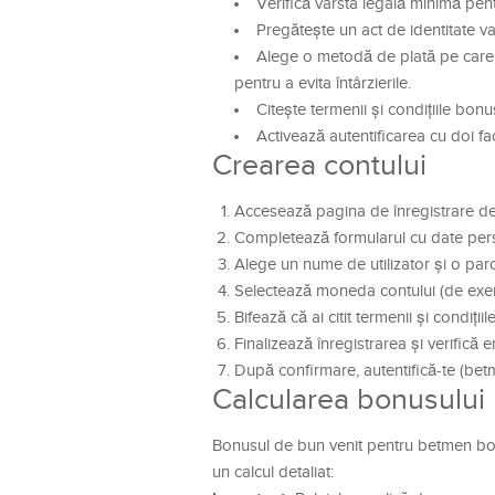
Verifică vârsta legală minimă pent
Pregătește un act de identitate v
Alege o metodă de plată pe care o
pentru a evita întârzierile.
Citește termenii și condițiile bonus
Activează autentificarea cu doi fa
Crearea contului
Accesează pagina de înregistrare de p
Completează formularul cu date perso
Alege un nume de utilizator și o parolă
Selectează moneda contului (de exem
Bifează că ai citit termenii și condiții
Finalizează înregistrarea și verifică 
După confirmare, autentifică-te (betm
Calcularea bonusului
Bonusul de bun venit pentru betmen bo
un calcul detaliat: