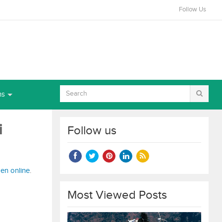
Follow Us
ns
i
Follow us
en online
.
Most Viewed Posts