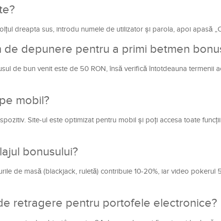
te?
lțul dreapta sus, introdu numele de utilizator și parola, apoi apasă „
m de depunere pentru a primi betmen bonu
l de bun venit este de 50 RON, însă verifică întotdeauna termenii ac
 pe mobil?
spozitiv. Site-ul este optimizat pentru mobil și poți accesa toate funcții
ulajul bonusului?
urile de masă (blackjack, ruletă) contribuie 10-20%, iar video pokerul 5%
de retragere pentru portofele electronice?