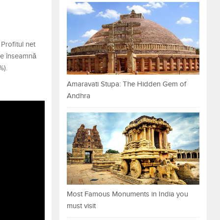
Profitul net
ce înseamnă
%).
Amaravati Stupa: The Hidden Gem of
Andhra
Most Famous Monuments in India you
must visit