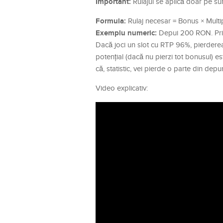
Important:
Rulajul se aplică doar pe s
Formula:
Rulaj necesar = Bonus × Multip
Exemplu numeric:
Depui 200 RON. Pri
Dacă joci un slot cu RTP 96%, pierderea 
potențial (dacă nu pierzi tot bonusul
că, statistic, vei pierde o parte din de
Video explicativ: