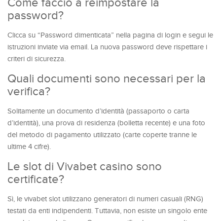
Come faccio a reimpostare la
password?
Clicca su “Password dimenticata” nella pagina di login e segui le
istruzioni inviate via email. La nuova password deve rispettare i
criteri di sicurezza.
Quali documenti sono necessari per la
verifica?
Solitamente un documento d’identità (passaporto o carta
d’identità), una prova di residenza (bolletta recente) e una foto
del metodo di pagamento utilizzato (carte coperte tranne le
ultime 4 cifre).
Le slot di Vivabet casino sono
certificate?
Sì, le vivabet slot utilizzano generatori di numeri casuali (RNG)
testati da enti indipendenti. Tuttavia, non esiste un singolo ente