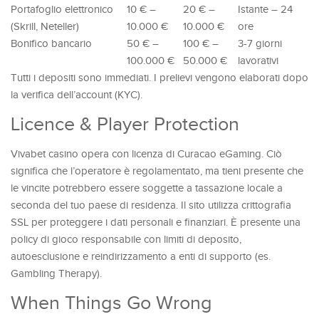
Portafoglio elettronico
10 € –
20 € –
Istante – 24
(Skrill, Neteller)
10.000 €
10.000 €
ore
Bonifico bancario
50 € –
100 € –
3-7 giorni
100.000 €
50.000 €
lavorativi
Tutti i depositi sono immediati. I prelievi vengono elaborati dopo
la verifica dell’account (KYC).
Licence & Player Protection
Vivabet casino opera con licenza di Curacao eGaming. Ciò
significa che l’operatore è regolamentato, ma tieni presente che
le vincite potrebbero essere soggette a tassazione locale a
seconda del tuo paese di residenza. Il sito utilizza crittografia
SSL per proteggere i dati personali e finanziari. È presente una
policy di gioco responsabile con limiti di deposito,
autoesclusione e reindirizzamento a enti di supporto (es.
Gambling Therapy).
When Things Go Wrong