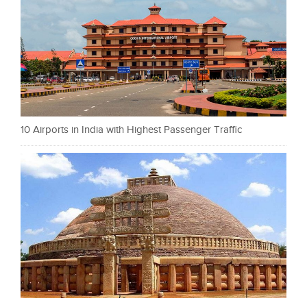
10 Airports in India with Highest Passenger Traffic