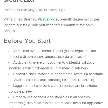
Posted on 15th May 2016
in
Travel Tips
Prima di registrarti su
Vivabet login
, prenditi cinque minuti per
leggere questa guida: potrebbe farti risparmiare tempo e
denaro.
Before You Start
Verifica di avere almeno 18 anni (o l’età legale nel tuo
paese) e di non essere autoescluso da altri casinò.
Assicurati di avere un documento d’identità valido, un
indirizzo email funzionante e un numero di telefono.
Controlla che il metodo di pagamento scelto sia accettato
da Vivabet casino (carte, portafogli elettronici, bonifico).
Leggi i termini e le condizioni, in particolare la sezione
bonus e prelievi.
Prepara una connessione stabile e un dispositivo
moderno (il sito è ottimizzato per mobile, nessuna app nativa