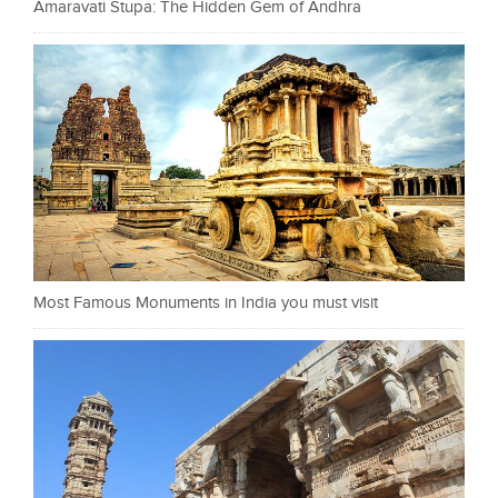
Amaravati Stupa: The Hidden Gem of Andhra
Most Famous Monuments in India you must visit