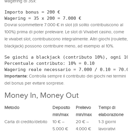
wagering di 35x:
Importo bonus = 200 €
Wagering = 35 x 200 = 7.000 €
Dovrai scommettere 7.000 € in slot (di solito contribuiscono al
100%) prima di poter prelevare. Le slot di Vivabet casino, come
le vivabet slot, contribuiscono integralmente. Altri giochi (roulette,
blackjack) possono contribuire meno, ad esempio al 10%.
Se giochi a blackjack (contributo 10%), ogni 10 
Percentuale contributo: 10% = 0.10
Wagering reale necessario = 7.000 / 0.10 = 70.00
Importante:
Controlla sempre il contributo dei giochi nei termini
del bonus per evitare sorprese.
Money In, Money Out
Metodo
Deposito
Prelievo
Tempi di
min/max
min/max
elaborazione
Carta di credito/debito
10 € –
20 € –
1-3 giorni
5.000 €
4.000 €
lavorativi