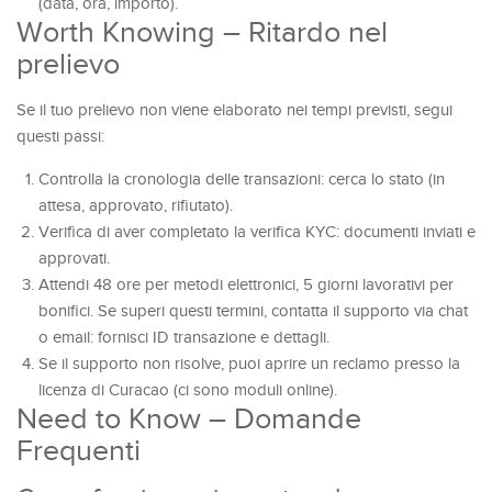
(data, ora, importo).
Worth Knowing – Ritardo nel
prelievo
Se il tuo prelievo non viene elaborato nei tempi previsti, segui
questi passi:
Controlla la cronologia delle transazioni: cerca lo stato (in
attesa, approvato, rifiutato).
Verifica di aver completato la verifica KYC: documenti inviati e
approvati.
Attendi 48 ore per metodi elettronici, 5 giorni lavorativi per
bonifici. Se superi questi termini, contatta il supporto via chat
o email: fornisci ID transazione e dettagli.
Se il supporto non risolve, puoi aprire un reclamo presso la
licenza di Curacao (ci sono moduli online).
Need to Know – Domande
Frequenti